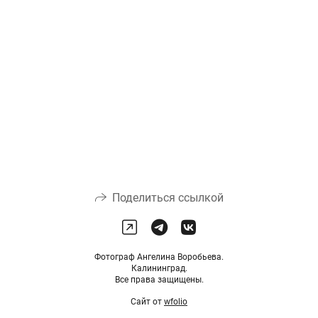
Поделиться ссылкой
Фотограф Ангелина Воробьева.
Калининград.
Все права защищены.
Сайт от
wfolio